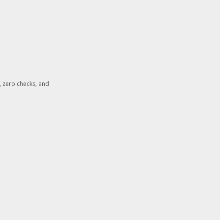
, zero checks, and