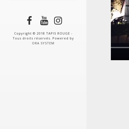
Copyright © 2018 TAPIS ROUGE -
Tous droits réservés. Powered by
ORA SYSTEM