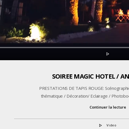
SOIREE MAGIC HOTEL / A
PRESTATIONS DE TAPIS ROUGE: Scénographie
thématique / Décoration/ Eclairage / Photobo
Continuer la lecture
Video