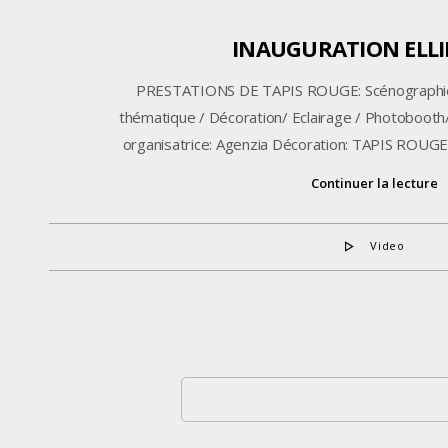
INAUGURATION ELLI
PRESTATIONS DE TAPIS ROUGE: Scénographie
thématique / Décoration/ Eclairage / Photobooth
organisatrice: Agenzia Décoration: TAPIS ROUGE 
Continuer la lecture
Video