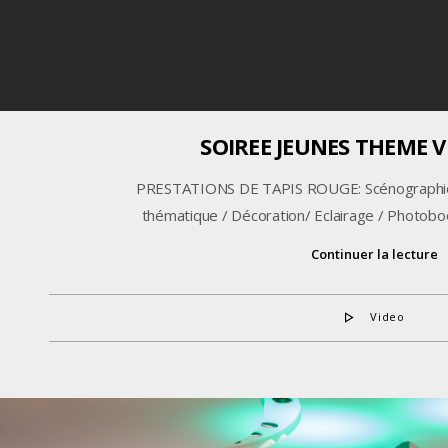
SOIREE JEUNES THEME V
PRESTATIONS DE TAPIS ROUGE: Scénographie
thématique / Décoration/ Eclairage / Photobo
Continuer la lecture
Video