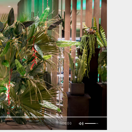
00:00