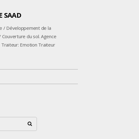
E SAAD
 / Développement de la
/ Couverture du sol. Agence
Traiteur: Emotion Traiteur