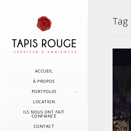
Tag 
ACCUEIL
À PROPOS
PORTFOLIO
LOCATION
ILS NOUS ONT FAIT
CONFIANCE
CONTACT