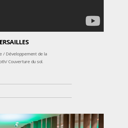
ERSAILLES
 / Développement de la
oth/ Couverture du sol.