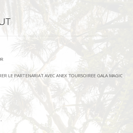
OUT
UR
LEBRER LE PARTENARIAT AVEC ANEX TOURSOIREE GALA MAGIC
.