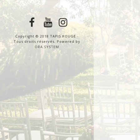
Copyright © 2018 TAPIS ROUGE -
Tous droits réservés. Powered by
ORA SYSTEM