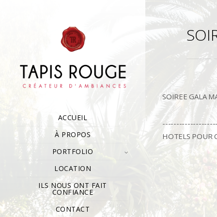
SOI
SOIREE GALA M
ACCUEIL
--------------
À PROPOS
HOTELS POUR C
PORTFOLIO
LOCATION
ILS NOUS ONT FAIT
CONFIANCE
CONTACT