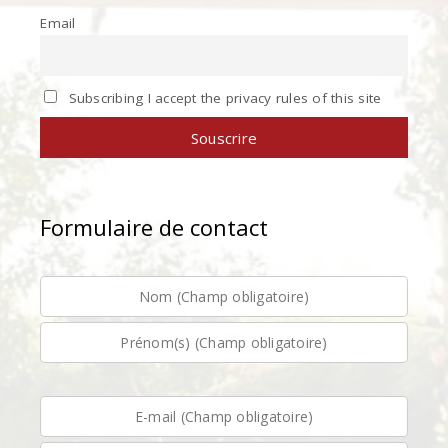
Email
Subscribing I accept the privacy rules of this site
Formulaire de contact