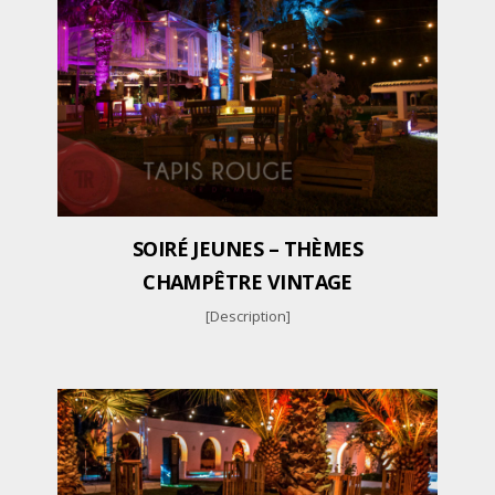
SOIRÉ JEUNES – THÈMES
CHAMPÊTRE VINTAGE
[Description]