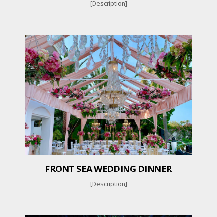
[Description]
FRONT SEA WEDDING DINNER
[Description]