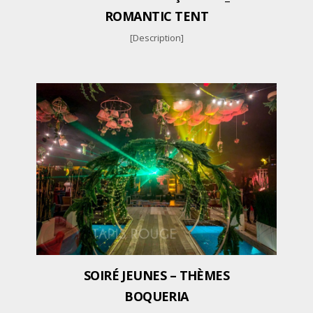
ROMANTIC TENT
[Description]
SOIRÉ JEUNES – THÈMES
BOQUERIA