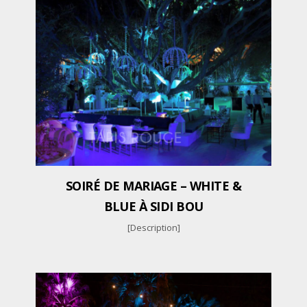
SOIRÉ DE MARIAGE – WHITE &
BLUE À SIDI BOU
[Description]