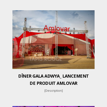
DÎNER GALA ADWYA_ LANCEMENT
DE PRODUIT AMLOVAR
[Description]