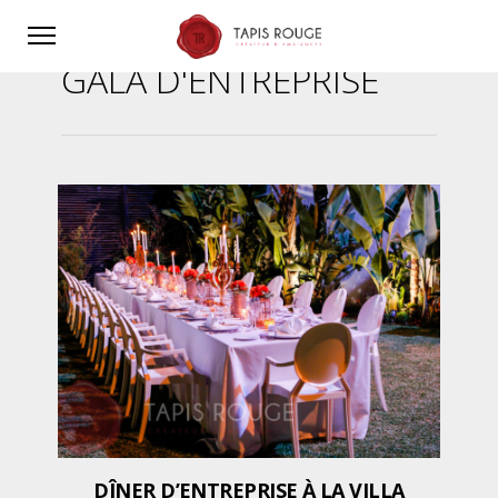
GALA D'ENTREPRISE
DÎNER D’ENTREPRISE À LA VILLA