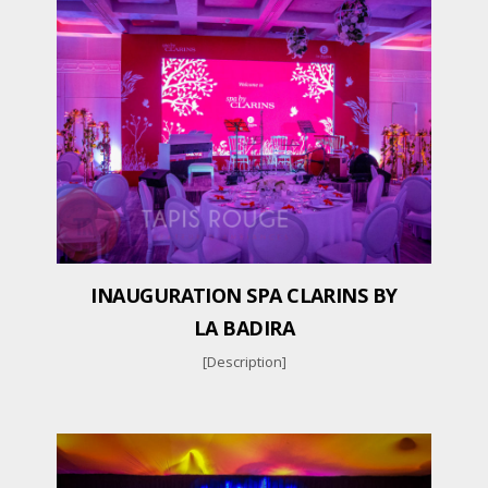
INAUGURATION SPA CLARINS BY
LA BADIRA
[Description]