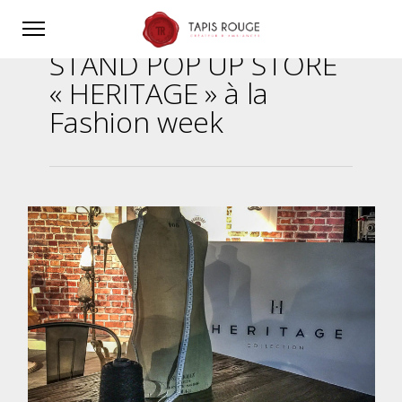
STAND POP UP STORE
« HERITAGE » à la
Fashion week